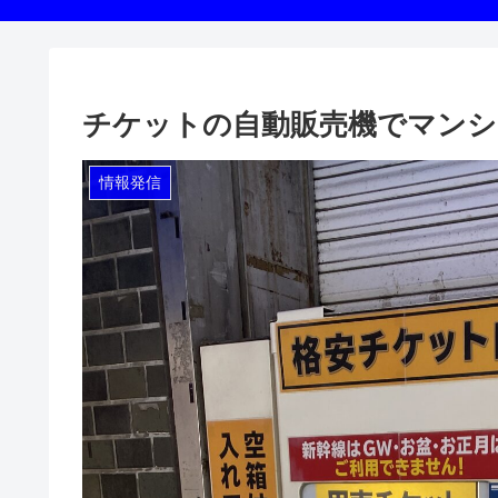
チケットの自動販売機でマンシ
情報発信