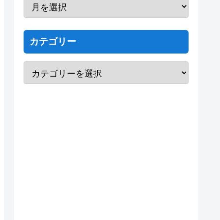
カテゴリー