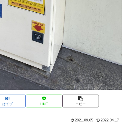
はてブ
LINE
コピー
2021.09.05
2022.04.17