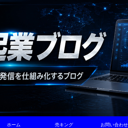
ホーム
売キング
お問い合わせ