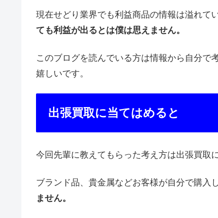
現在せどり業界でも利益商品の情報は溢れて
ても利益が出るとは僕は思えません。
このブログを読んでいる方は情報から自分で
嬉しいです。
出張買取に当てはめると
今回先輩に教えてもらった考え方は出張買取
ブランド品、貴金属などお客様が自分で購入
ません。