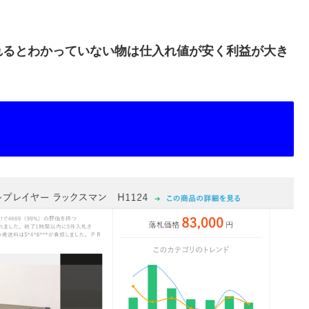
れるとわかっていない物は仕入れ値が安く利益が大き