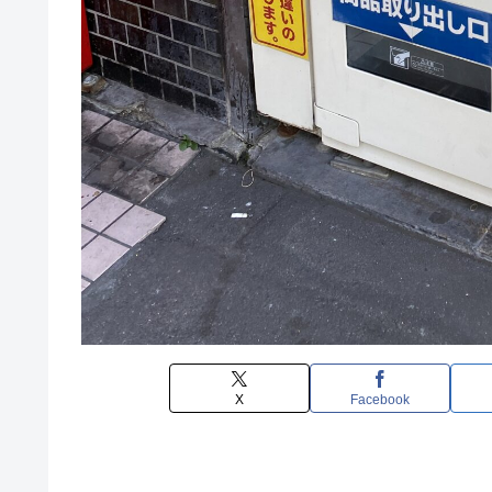
X
Facebook